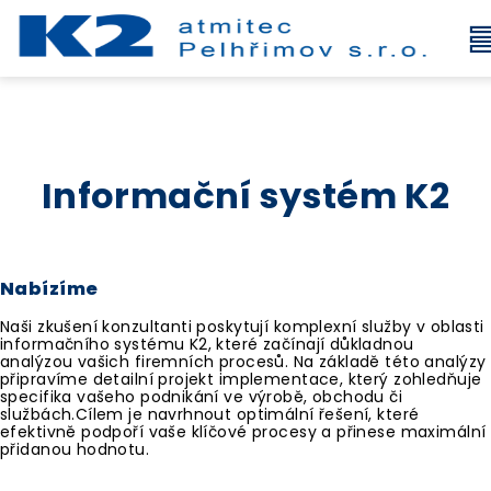
Informační systém K2
Nabízíme
Naši zkušení konzultanti poskytují komplexní služby v oblasti
informačního systému K2, které začínají důkladnou
analýzou vašich firemních procesů. Na základě této analýzy
připravíme detailní projekt implementace, který zohledňuje
specifika vašeho podnikání ve výrobě, obchodu či
službách.Cílem je navrhnout optimální řešení, které
efektivně podpoří vaše klíčové procesy a přinese maximální
přidanou hodnotu.